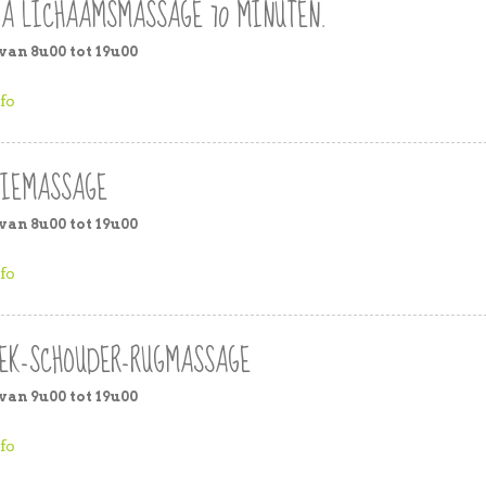
A LICHAAMSMASSAGE 70 MINUTEN.
van 8u00 tot 19u00
TIEMASSAGE
van 8u00 tot 19u00
EK-SCHOUDER-RUGMASSAGE
van 9u00 tot 19u00